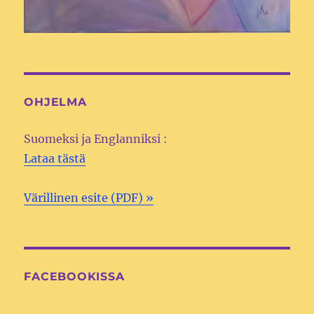
OHJELMA
Suomeksi ja Englanniksi :
Lataa tästä
Värillinen esite (PDF) »
FACEBOOKISSA