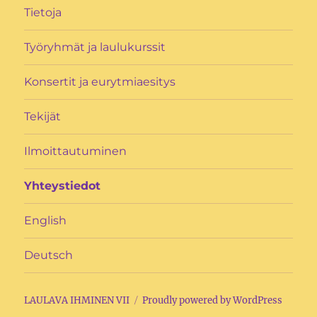
Tietoja
Työryhmät ja laulukurssit
Konsertit ja eurytmiaesitys
Tekijät
Ilmoittautuminen
Yhteystiedot
English
Deutsch
LAULAVA IHMINEN VII
Proudly powered by WordPress