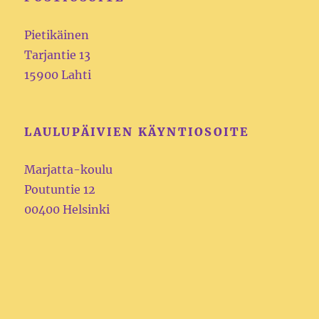
Pietikäinen
Tarjantie 13
15900 Lahti
LAULUPÄIVIEN KÄYNTIOSOITE
Marjatta-koulu
Poutuntie 12
00400 Helsinki