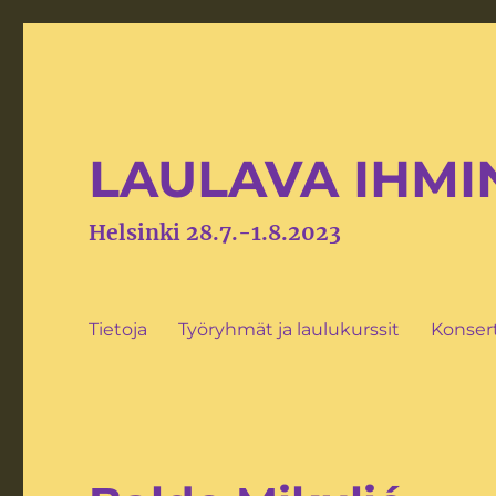
LAULAVA IHMIN
Helsinki 28.7.-1.8.2023
Tietoja
Työryhmät ja laulukurssit
Konsert