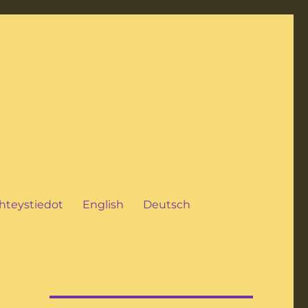
hteystiedot
English
Deutsch