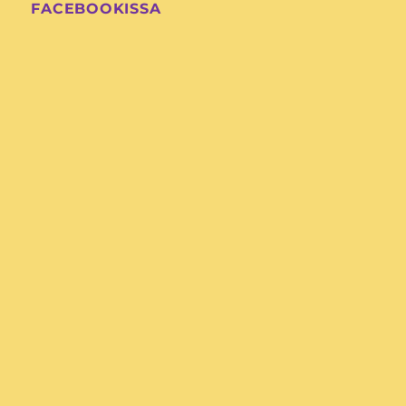
FACEBOOKISSA