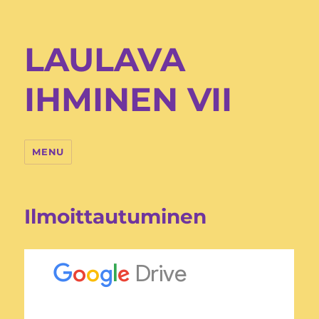
LAULAVA
IHMINEN VII
MENU
Ilmoittautuminen